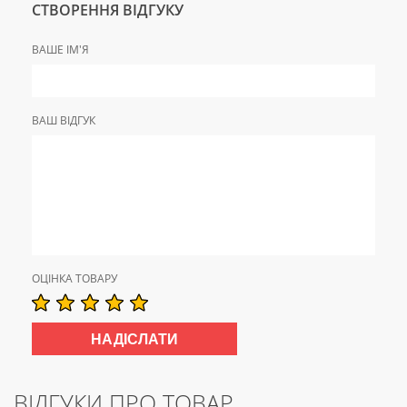
СТВОРЕННЯ ВІДГУКУ
ВАШЕ ІМ'Я
ВАШ ВІДГУК
ОЦІНКА ТОВАРУ
ВІДГУКИ ПРО ТОВАР