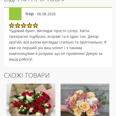
Ігор
- 06.08.2026
Чудовий букет, виглядає просто супер. Квіти
прекрасно підібрані, яскраві та в один тон. Декор
крутий, все разом виглядає стильно та оригінально. Я
вже не перший рік ваш клієнт і з такими
композиціями я розумію що не проміняю! Дякую за
вашу роботу!
СХОЖІ ТОВАРИ