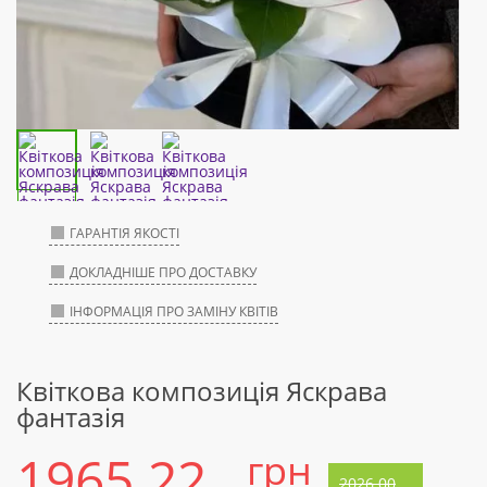
ГАРАНТІЯ ЯКОСТІ
ДОКЛАДНІШЕ ПРО ДОСТАВКУ
ІНФОРМАЦІЯ ПРО ЗАМІНУ КВІТІВ
Квіткова композиція Яскрава
фантазія
1965.22
грн
2026.00