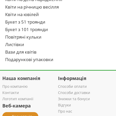
Квіти на річницю весілля
Квіти на ювілей
Букет з 51 троянди
Букет з 101 троянди
Повітряні кульки
Листівки
Вази для квітів
Подарункові упаковки
Наша компанія
Інформація
Про компанію
Способи оплати
Контакти
Способи доставки
Логотип компанії
Знижки та бонуси
Веб-камера
Відгуки
Про нас