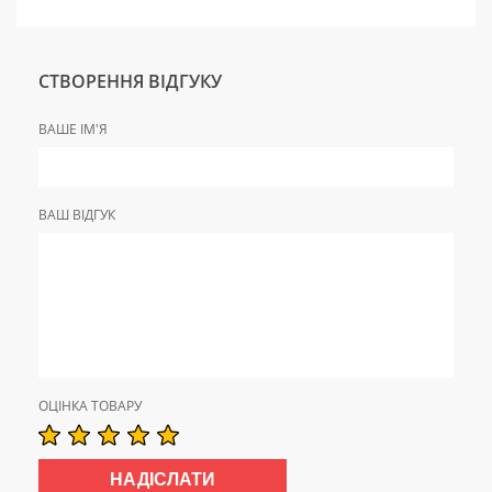
СТВОРЕННЯ ВІДГУКУ
ВАШЕ ІМ'Я
ВАШ ВІДГУК
ОЦІНКА ТОВАРУ