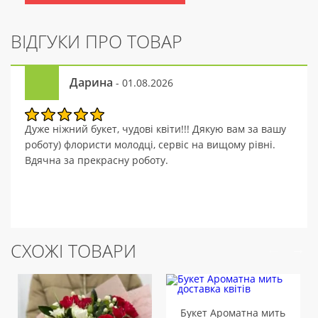
ВІДГУКИ ПРО ТОВАР
Дарина
- 01.08.2026
Дуже ніжний букет, чудові квіти!!! Дякую вам за вашу
роботу) флористи молодці, сервіс на вищому рівні.
Вдячна за прекрасну роботу.
СХОЖІ ТОВАРИ
Букет Ароматна мить