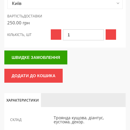
Київ
ВАРТІСТЬ
ДОСТАВКИ
250.00
грн
КІЛЬКІСТЬ, ШТ
ШВИДКЕ ЗАМОВЛЕННЯ
ДОДАТИ ДО КОШИКА
ХАРАКТЕРИСТИКИ
Троянда кущова, діантус,
СКЛАД
еустома, декор.