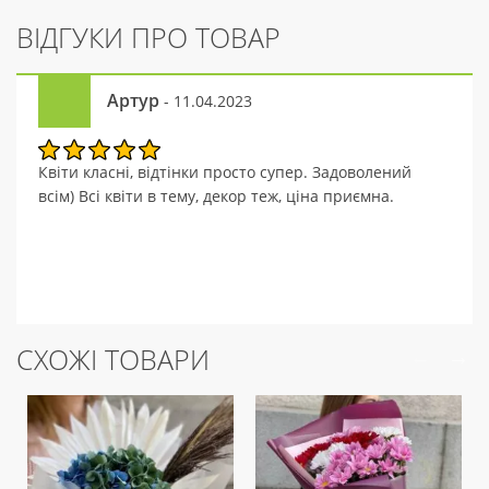
ВІДГУКИ ПРО ТОВАР
Артур
- 11.04.2023
Квіти класні, відтінки просто супер. Задоволений
всім) Всі квіти в тему, декор теж, ціна приємна.
СХОЖІ ТОВАРИ