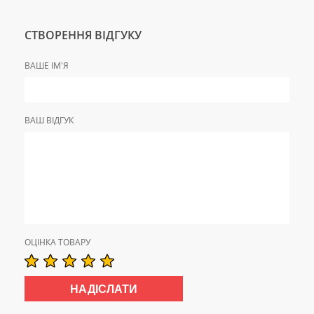
СТВОРЕННЯ ВІДГУКУ
ВАШЕ ІМ'Я
ВАШ ВІДГУК
ОЦІНКА ТОВАРУ