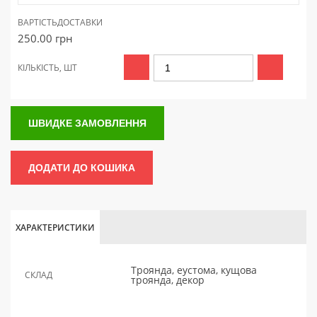
ВАРТІСТЬ
ДОСТАВКИ
250.00
грн
КІЛЬКІСТЬ, ШТ
ШВИДКЕ ЗАМОВЛЕННЯ
ДОДАТИ ДО КОШИКА
ХАРАКТЕРИСТИКИ
Троянда, еустома, кущова
СКЛАД
троянда, декор