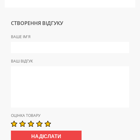
СТВОРЕННЯ ВІДГУКУ
ВАШЕ ІМ'Я
ВАШ ВІДГУК
ОЦІНКА ТОВАРУ