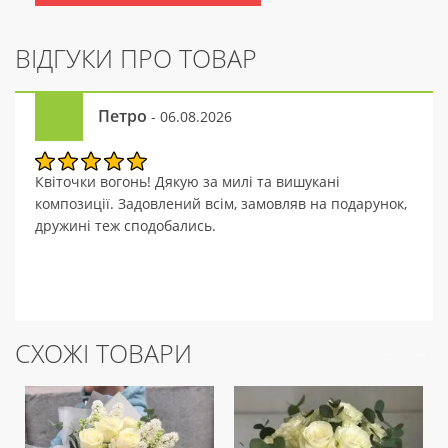
ВІДГУКИ ПРО ТОВАР
Петро
- 06.08.2026
Квіточки вогонь! Дякую за милі та вишукані
композиції. Задовлений всім, замовляв на подарунок,
дружині теж сподобались.
СХОЖІ ТОВАРИ