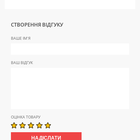
СТВОРЕННЯ ВІДГУКУ
ВАШЕ ІМ'Я
ВАШ ВІДГУК
ОЦІНКА ТОВАРУ