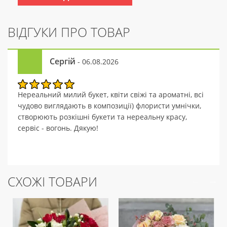
ВІДГУКИ ПРО ТОВАР
Сергій
- 06.08.2026
Нереальний милий букет, квіти свіжі та ароматні, всі
чудово виглядають в композиції) флористи умнічки,
створюють розкішні букети та нереальну красу,
сервіс - вогонь. Дякую!
СХОЖІ ТОВАРИ