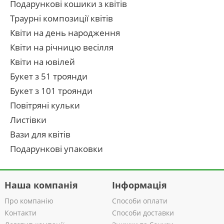
Подарункові кошики з квітів
Траурні композиції квітів
Квіти на день народження
Квіти на річницю весілля
Квіти на ювілей
Букет з 51 троянди
Букет з 101 троянди
Повітряні кульки
Листівки
Вази для квітів
Подарункові упаковки
Наша компанія
Інформація
Про компанію
Способи оплати
Контакти
Способи доставки