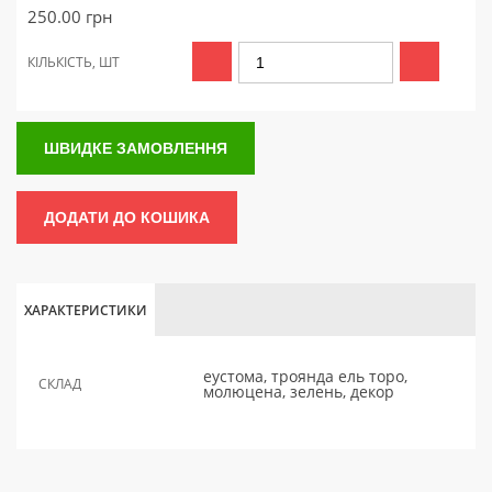
250.00
грн
КІЛЬКІСТЬ, ШТ
ШВИДКЕ ЗАМОВЛЕННЯ
ДОДАТИ ДО КОШИКА
ХАРАКТЕРИСТИКИ
еустома, троянда ель торо,
СКЛАД
молюцена, зелень, декор