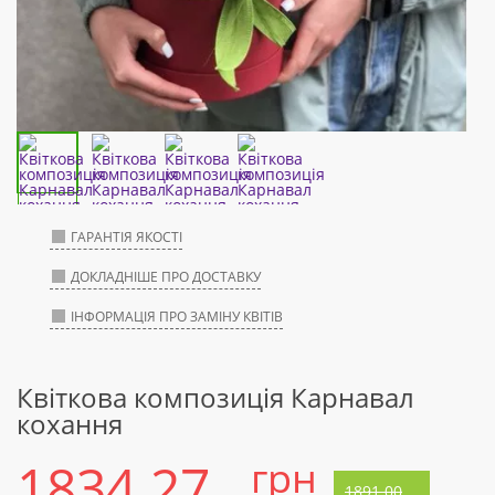
ГАРАНТІЯ ЯКОСТІ
ДОКЛАДНІШЕ ПРО ДОСТАВКУ
ІНФОРМАЦІЯ ПРО ЗАМІНУ КВІТІВ
Квіткова композиція Карнавал
кохання
1834.27
грн
1891.00