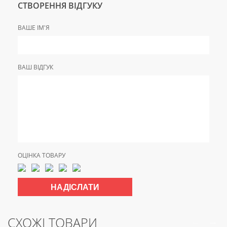
СТВОРЕННЯ ВІДГУКУ
ВАШЕ ІМ'Я
ВАШ ВІДГУК
ОЦІНКА ТОВАРУ
СХОЖІ ТОВАРИ