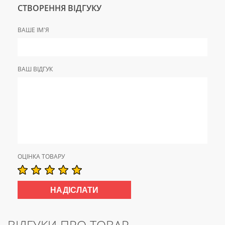
СТВОРЕННЯ ВІДГУКУ
ВАШЕ ІМ'Я
ВАШ ВІДГУК
ОЦІНКА ТОВАРУ