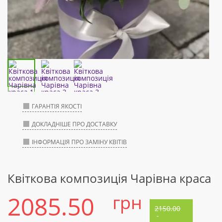
ГАРАНТІЯ ЯКОСТІ
ДОКЛАДНІШЕ ПРО ДОСТАВКУ
ІНФОРМАЦІЯ ПРО ЗАМІНУ КВІТІВ
Квіткова композиція Чарівна краса
2085.50
грн
2150.00
-