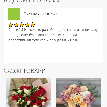
ВІДГУКИ ПРО ТОВАР
Оксана
- 08.10.2021
Спасибо! Несколько раз обращалась к вам - и ни разу
не подвели: букетики красивые, доставка
оперативная! Успехов и процветания вам :)
СХОЖІ ТОВАРИ