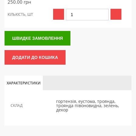
250.00
грн
КІЛЬКІСТЬ, ШТ
ШВИДКЕ ЗАМОВЛЕННЯ
ДОДАТИ ДО КОШИКА
ХАРАКТЕРИСТИКИ
гортензія, еустома, троянда,
троянда півоновидна, зелень,
СКЛАД
декор