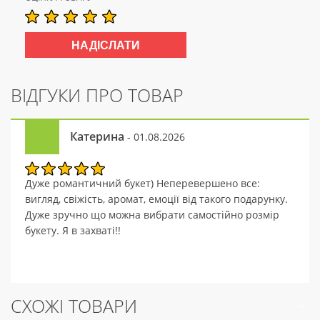
ВІДГУКИ ПРО ТОВАР
Катерина
- 01.08.2026
Дуже романтичний букет) Неперевершено все:
вигляд, свіжість, аромат, емоції від такого подарунку.
Дуже зручно що можна вибрати самостійно розмір
букету. Я в захваті!!
СХОЖІ ТОВАРИ