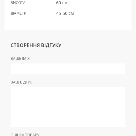
60 см
ВИСОТА
45-50 см
ДІАМЕТР
СТВОРЕННЯ ВІДГУКУ
ВАШЕ ІМ'Я
ВАШ ВІДГУК
ОЦІНКА ТОВАРУ