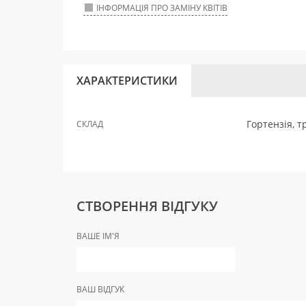
ІНФОРМАЦІЯ ПРО ЗАМІНУ КВІТІВ
ХАРАКТЕРИСТИКИ
Гортензія, т
СКЛАД
СТВОРЕННЯ ВІДГУКУ
ВАШЕ ІМ'Я
ВАШ ВІДГУК