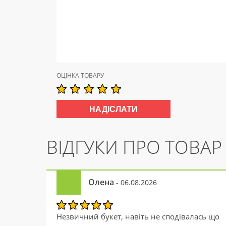
ОЦІНКА ТОВАРУ
ВІДГУКИ ПРО ТОВАР
Олена
- 06.08.2026
Незвичний букет, навіть не сподівалась що