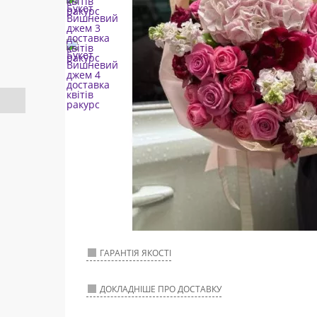
ГАРАНТІЯ ЯКОСТІ
ДОКЛАДНІШЕ ПРО ДОСТАВКУ