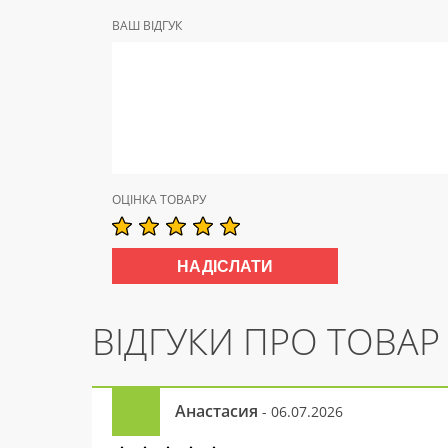
ВАШ ВІДГУК
ОЦІНКА ТОВАРУ
ВІДГУКИ ПРО ТОВАР
Анастасия
- 06.07.2026