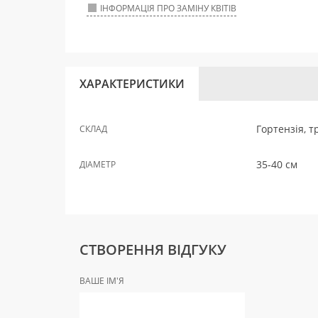
ІНФОРМАЦІЯ ПРО ЗАМІНУ КВІТІВ
ХАРАКТЕРИСТИКИ
Гортензія, т
СКЛАД
35-40 см
ДІАМЕТР
СТВОРЕННЯ ВІДГУКУ
ВАШЕ ІМ'Я