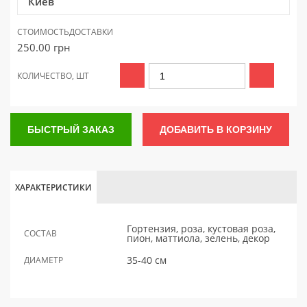
Киев
СТОИМОСТЬ
ДОСТАВКИ
250.00
грн
КОЛИЧЕСТВО, ШТ
БЫСТРЫЙ ЗАКАЗ
ДОБАВИТЬ В КОРЗИНУ
ХАРАКТЕРИСТИКИ
Гортензия, роза, кустовая роза,
СОСТАВ
пион, маттиола, зелень, декор
35-40 см
ДИАМЕТР