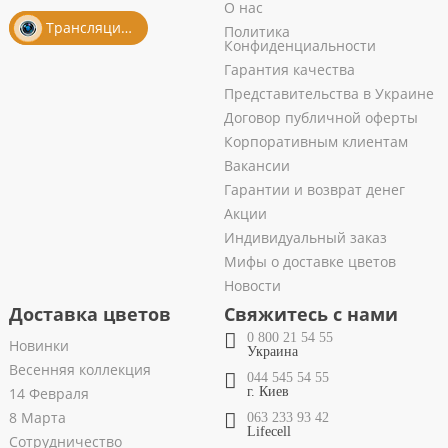
О нас
Трансляция из салона
Политика
Конфиденциальности
Гарантия качества
Представительства в Украине
Договор публичной оферты
Корпоративным клиентам
Вакансии
Гарантии и возврат денег
Акции
Индивидуальный заказ
Мифы о доставке цветов
Новости
Доставка цветов
Свяжитесь с нами
0 800 21 54 55
Новинки
Украина
Весенняя коллекция
044 545 54 55
14 Февраля
г. Киев
8 Марта
063 233 93 42
Lifecell
Сотрудничество