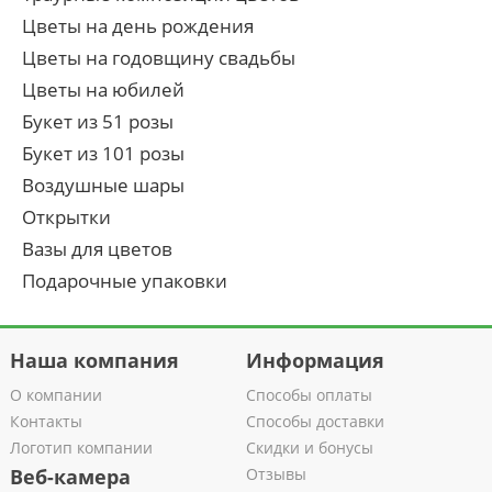
Цветы на день рождения
Цветы на годовщину свадьбы
Цветы на юбилей
Букет из 51 розы
Букет из 101 розы
Воздушные шары
Открытки
Вазы для цветов
Подарочные упаковки
Наша компания
Информация
О компании
Способы оплаты
Контакты
Способы доставки
Логотип компании
Скидки и бонусы
Веб-камера
Отзывы