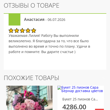
ОТЗЫВЫ О ТОВАРЕ
Анастасия
- 06.07.2026
Уважаемая Лилия! Работу Вы выполнили
великолепно. Я благодарна за то, что все было
выполнено во время и точно по плану. Удачи в
работе и помните: Вы дарите счастье )
ПОХОЖИЕ ТОВАРЫ
Букет 25 пионов Сара Бернар
4286.00