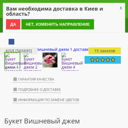
0
Вам необходима доставка в Киев и
X
область?
0 800 21 54 55
ДА
НЕТ, ИЗМЕНИТЬ НАПРАВЛЕНИЕ
КОД [565695]
15 заказов
ГАРАНТИЯ КАЧЕСТВА
ПОДРОБНЕЕ О ДОСТАВКЕ
ИНФОРМАЦИЯ ПО ЗАМЕНЕ ЦВЕТОВ
Букет Вишневый джем