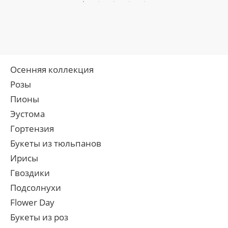
Осенняя коллекция
Розы
Пионы
Эустома
Гортензия
Букеты из тюльпанов
Ирисы
Гвоздики
Подсолнухи
Flower Day
Букеты из роз