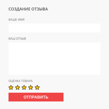
СОЗДАНИЕ ОТЗЫВА
ВАШЕ ИМЯ
ВАШ ОТЗЫВ
ОЦЕНКА ТОВАРА