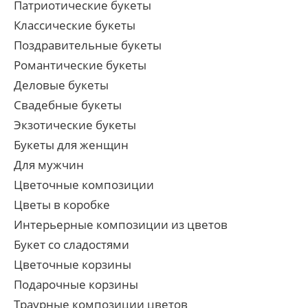
Патриотические букеты
Классические букеты
Поздравительные букеты
Романтические букеты
Деловые букеты
Свадебные букеты
Экзотические букеты
Букеты для женщин
Для мужчин
Цветочные композиции
Цветы в коробке
Интерьерные композиции из цветов
Букет со сладостями
Цветочные корзины
Подарочные корзины
Траурные композиции цветов