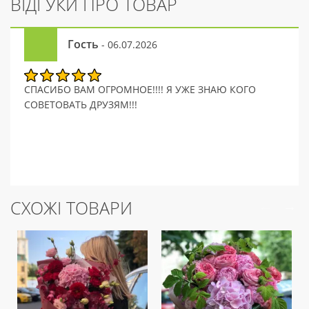
ВІДГУКИ ПРО ТОВАР
Гость
- 06.07.2026
СПАСИБО ВАМ ОГРОМНОЕ!!!! Я УЖЕ ЗНАЮ КОГО
СОВЕТОВАТЬ ДРУЗЯМ!!!
СХОЖІ ТОВАРИ