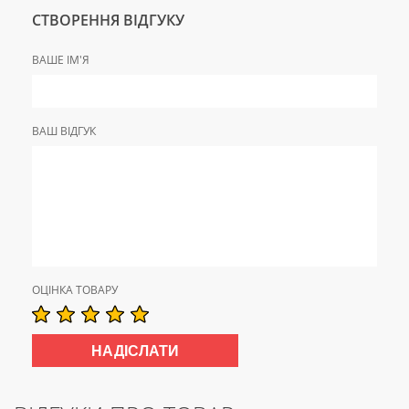
СТВОРЕННЯ ВІДГУКУ
ВАШЕ ІМ'Я
ВАШ ВІДГУК
ОЦІНКА ТОВАРУ