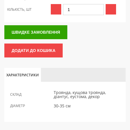
КІЛЬКІСТЬ, ШТ
ШВИДКЕ ЗАМОВЛЕННЯ
ДОДАТИ ДО КОШИКА
ХАРАКТЕРИСТИКИ
Троянда, кущова троянда,
СКЛАД
діантус, еустома, декор
30-35 см
ДІАМЕТР