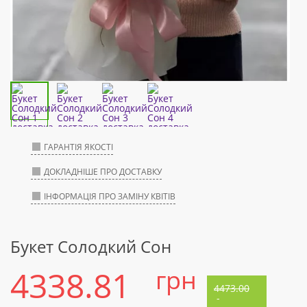
ГАРАНТІЯ ЯКОСТІ
ДОКЛАДНІШЕ ПРО ДОСТАВКУ
ІНФОРМАЦІЯ ПРО ЗАМІНУ КВІТІВ
Букет Солодкий Сон
4338.81
грн
4473.00
-