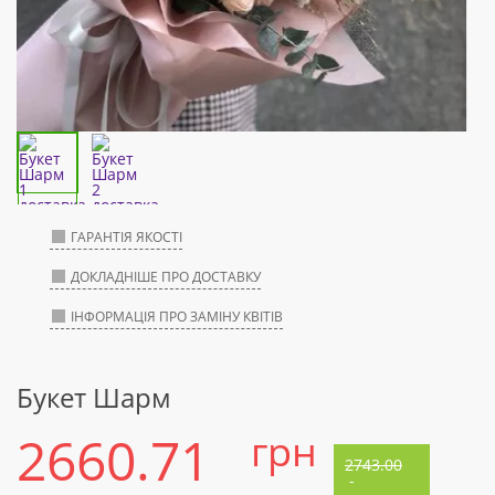
ГАРАНТІЯ ЯКОСТІ
ДОКЛАДНІШЕ ПРО ДОСТАВКУ
ІНФОРМАЦІЯ ПРО ЗАМІНУ КВІТІВ
Букет Шарм
2660.71
грн
2743.00
-