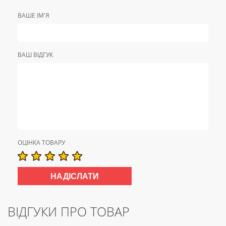
ВАШЕ ІМ'Я
ВАШ ВІДГУК
ОЦІНКА ТОВАРУ
ВІДГУКИ ПРО ТОВАР