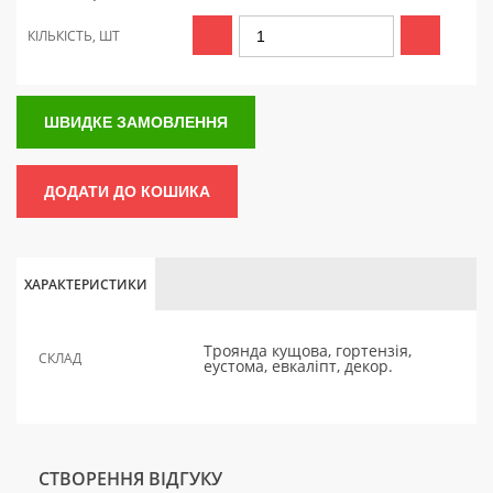
КІЛЬКІСТЬ, ШТ
ШВИДКЕ ЗАМОВЛЕННЯ
ДОДАТИ ДО КОШИКА
ХАРАКТЕРИСТИКИ
Троянда кущова, гортензія,
СКЛАД
еустома, евкаліпт, декор.
СТВОРЕННЯ ВІДГУКУ