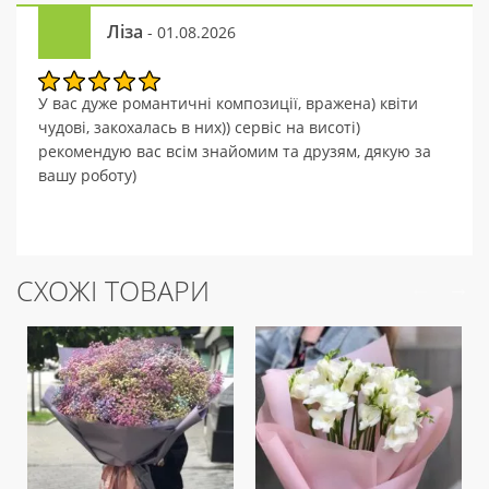
Ліза
- 01.08.2026
У вас дуже романтичні композиції, вражена) квіти
чудові, закохалась в них)) сервіс на висоті)
рекомендую вас всім знайомим та друзям, дякую за
вашу роботу)
СХОЖІ ТОВАРИ