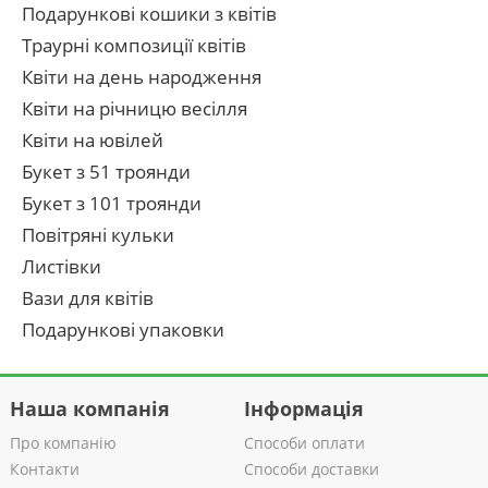
Подарункові кошики з квітів
Траурні композиції квітів
Квіти на день народження
Квіти на річницю весілля
Квіти на ювілей
Букет з 51 троянди
Букет з 101 троянди
Повітряні кульки
Листівки
Вази для квітів
Подарункові упаковки
Наша компанія
Інформація
Про компанію
Способи оплати
Контакти
Способи доставки