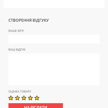
СТВОРЕННЯ ВІДГУКУ
ВАШЕ ІМ'Я
ВАШ ВІДГУК
ОЦІНКА ТОВАРУ