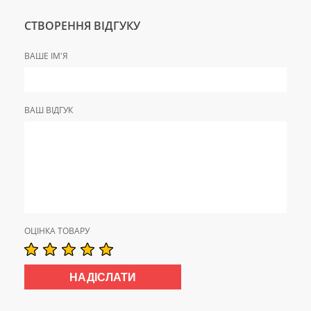
СТВОРЕННЯ ВІДГУКУ
ВАШЕ ІМ'Я
ВАШ ВІДГУК
ОЦІНКА ТОВАРУ