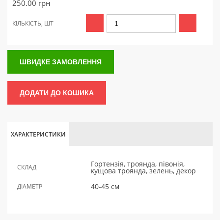
250.00
грн
КІЛЬКІСТЬ, ШТ
ШВИДКЕ ЗАМОВЛЕННЯ
ДОДАТИ ДО КОШИКА
ХАРАКТЕРИСТИКИ
Гортензія, троянда, півонія,
СКЛАД
кущова троянда, зелень, декор
40-45 см
ДІАМЕТР