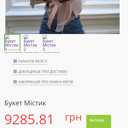
ГАРАНТІЯ ЯКОСТІ
ДОКЛАДНІШЕ ПРО ДОСТАВКУ
ІНФОРМАЦІЯ ПРО ЗАМІНУ КВІТІВ
Букет Містик
9285.81
грн
9573.00
-