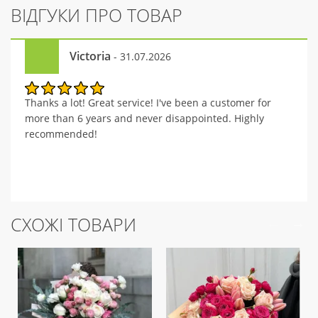
ВІДГУКИ ПРО ТОВАР
Victoria
- 31.07.2026
Thanks a lot! Great service! I've been a customer for
more than 6 years and never disappointed. Highly
recommended!
СХОЖІ ТОВАРИ