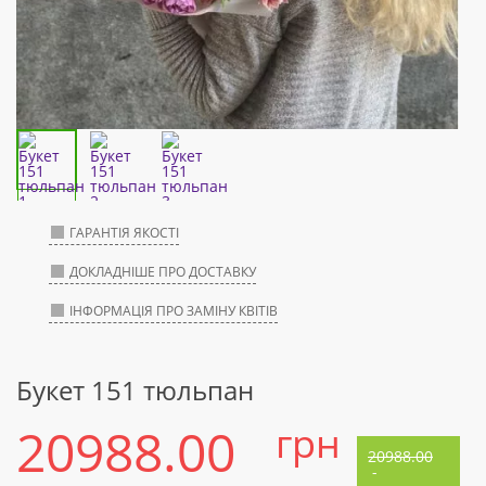
ГАРАНТІЯ ЯКОСТІ
ДОКЛАДНІШЕ ПРО ДОСТАВКУ
ІНФОРМАЦІЯ ПРО ЗАМІНУ КВІТІВ
Букет 151 тюльпан
20988.00
грн
20988.00
-