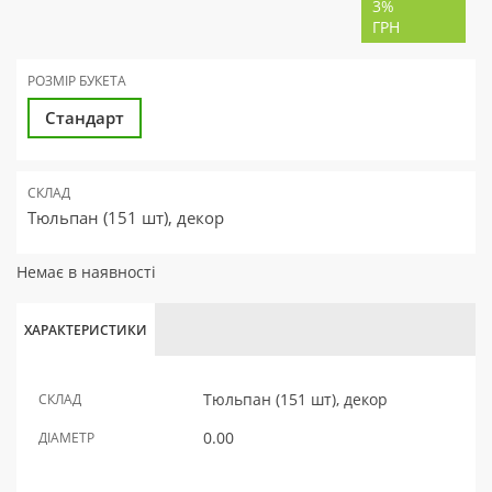
3%
ГРН
РОЗМІР БУКЕТА
Стандарт
СКЛАД
Тюльпан (151 шт), декор
Немає в наявності
ХАРАКТЕРИСТИКИ
Тюльпан (151 шт), декор
СКЛАД
0.00
ДІАМЕТР