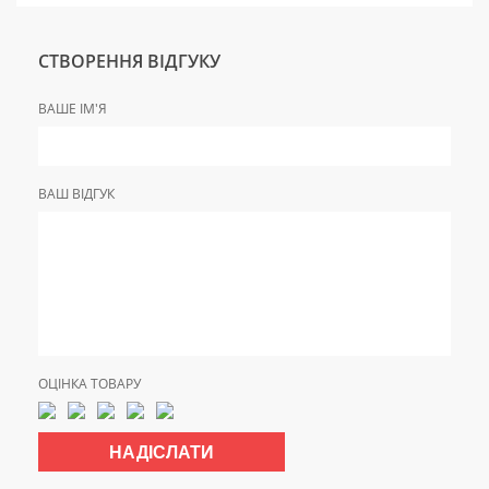
СТВОРЕННЯ ВІДГУКУ
ВАШЕ ІМ'Я
ВАШ ВІДГУК
ОЦІНКА ТОВАРУ