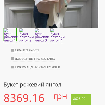
ГАРАНТІЯ ЯКОСТІ
ДОКЛАДНІШЕ ПРО ДОСТАВКУ
ІНФОРМАЦІЯ ПРО ЗАМІНУ КВІТІВ
Букет рожевий янгол
8369.16
грн
8628.00
-