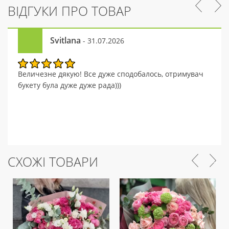
ВІДГУКИ ПРО ТОВАР
Svitlana
- 31.07.2026
Величезне дякую! Все дуже сподобалось, отримувач
букету була дуже дуже рада)))
СХОЖІ ТОВАРИ