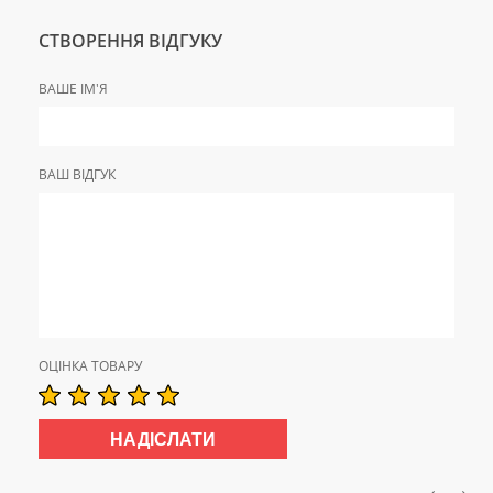
СТВОРЕННЯ ВІДГУКУ
ВАШЕ ІМ'Я
ВАШ ВІДГУК
ОЦІНКА ТОВАРУ