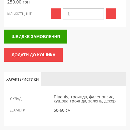
250.00
грн
КІЛЬКІСТЬ, ШТ
ШВИДКЕ ЗАМОВЛЕННЯ
ДОДАТИ ДО КОШИКА
ХАРАКТЕРИСТИКИ
Півонія, троянда, фаленопсис,
СКЛАД
кущова троянда, зелень, декор
50-60 см
ДІАМЕТР