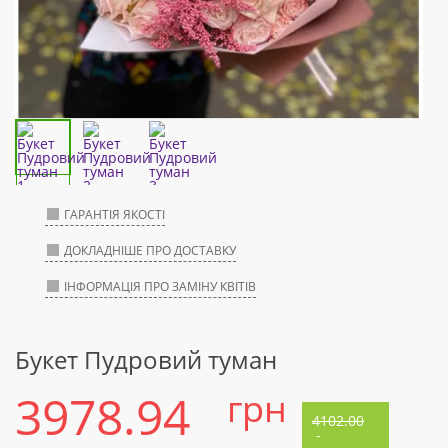
ГАРАНТІЯ ЯКОСТІ
ДОКЛАДНІШЕ ПРО ДОСТАВКУ
ІНФОРМАЦІЯ ПРО ЗАМІНУ КВІТІВ
Букет Пудровий туман
3978.94
грн
4102.00
-