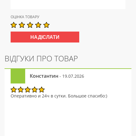
ОЦІНКА ТОВАРУ
ВІДГУКИ ПРО ТОВАР
Константин
- 19.07.2026
Оперативно и 24ч в сутки. Большое спасибо:)