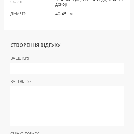
СКЛАД
декор
40-45 см
ДІАМЕТР
СТВОРЕННЯ ВІДГУКУ
ВАШЕ ІМ'Я
ВАШ ВІДГУК
ОЦІНКА ТОВАРУ