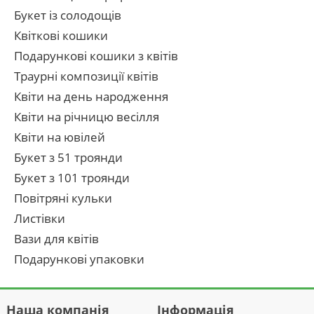
Букет із солодощів
Квіткові кошики
Подарункові кошики з квітів
Траурні композиції квітів
Квіти на день народження
Квіти на річницю весілля
Квіти на ювілей
Букет з 51 троянди
Букет з 101 троянди
Повітряні кульки
Листівки
Вази для квітів
Подарункові упаковки
Наша компанія
Інформація