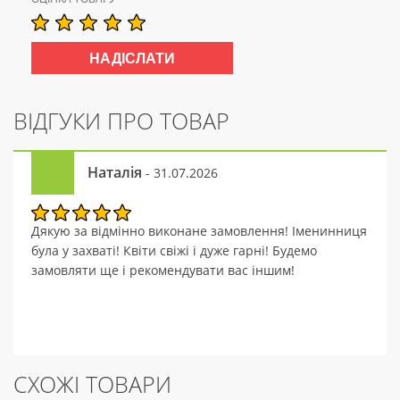
ВІДГУКИ ПРО ТОВАР
Наталія
- 31.07.2026
Дякую за відмінно виконане замовлення! Іменинниця
була у захваті! Квіти свіжі і дуже гарні! Будемо
замовляти ще і рекомендувати вас іншим!
СХОЖІ ТОВАРИ