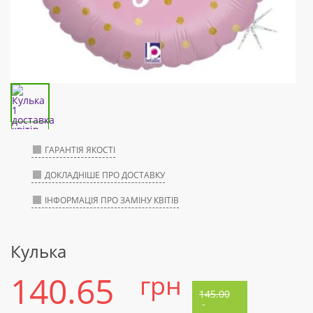
ГАРАНТІЯ ЯКОСТІ
ДОКЛАДНІШЕ ПРО ДОСТАВКУ
ІНФОРМАЦІЯ ПРО ЗАМІНУ КВІТІВ
Кулька
140.65
грн
145.00
-