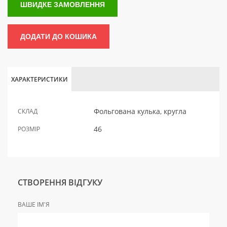
ШВИДКЕ ЗАМОВЛЕННЯ
ДОДАТИ ДО КОШИКА
ХАРАКТЕРИСТИКИ
Фольгована кулька, кругла
СКЛАД
46
РОЗМІР
СТВОРЕННЯ ВІДГУКУ
ВАШЕ ІМ'Я