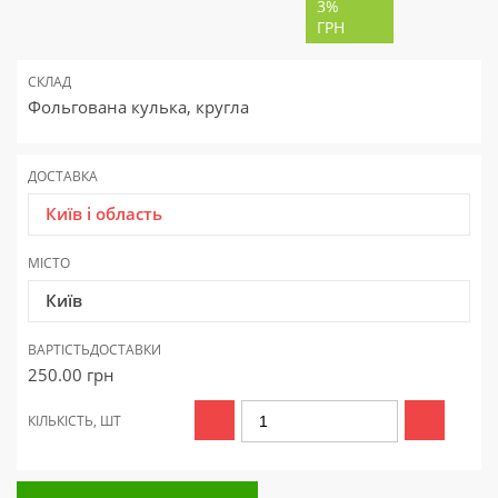
3%
ГРН
СКЛАД
Фольгована кулька, кругла
ДОСТАВКА
Київ і область
МІСТО
Київ
ВАРТІСТЬ
ДОСТАВКИ
250.00
грн
КІЛЬКІСТЬ, ШТ