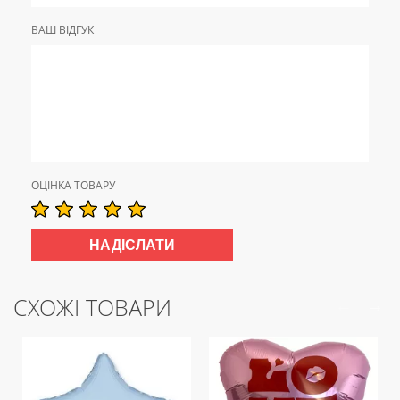
ВАШ ВІДГУК
ОЦІНКА ТОВАРУ
СХОЖІ ТОВАРИ