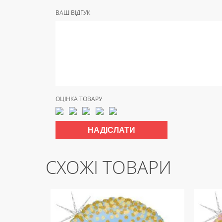
ВАШ ВІДГУК
ОЦІНКА ТОВАРУ
СХОЖІ ТОВАРИ