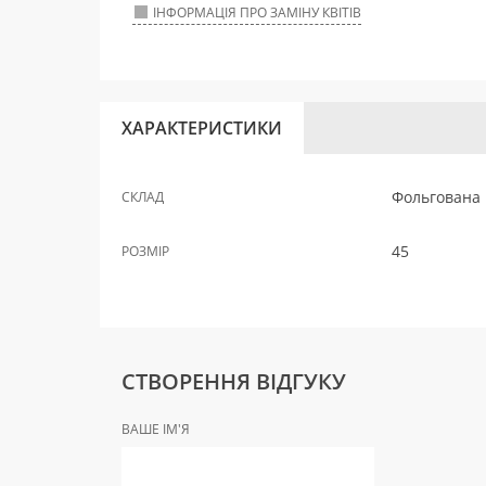
ІНФОРМАЦІЯ ПРО ЗАМІНУ КВІТІВ
ХАРАКТЕРИСТИКИ
Фольгована 
СКЛАД
45
РОЗМІР
СТВОРЕННЯ ВІДГУКУ
ВАШЕ ІМ'Я