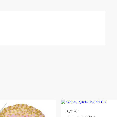
Кулька