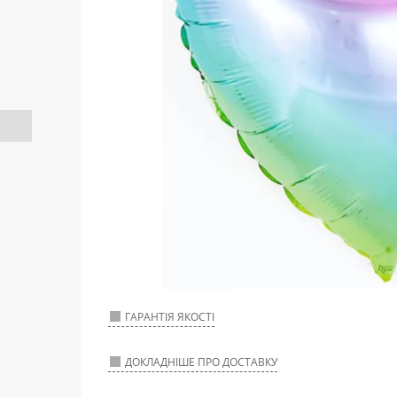
ГАРАНТІЯ ЯКОСТІ
ДОКЛАДНІШЕ ПРО ДОСТАВКУ