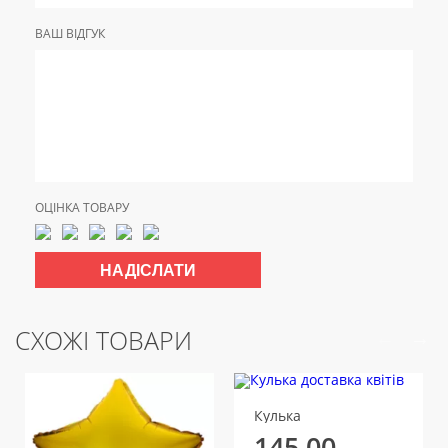
ВАШ ВІДГУК
ОЦІНКА ТОВАРУ
СХОЖІ ТОВАРИ
Кулька
145.00