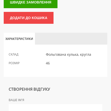
ШВИДКЕ ЗАМОВЛЕННЯ
ДОДАТИ ДО КОШИКА
ХАРАКТЕРИСТИКИ
Фольгована кулька, кругла
СКЛАД
46
РОЗМІР
СТВОРЕННЯ ВІДГУКУ
ВАШЕ ІМ'Я