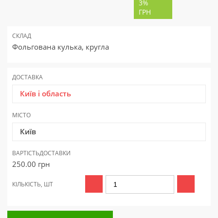
3%
ГРН
СКЛАД
Фольгована кулька, кругла
ДОСТАВКА
Київ і область
МІСТО
Київ
ВАРТІСТЬ
ДОСТАВКИ
250.00
грн
КІЛЬКІСТЬ, ШТ