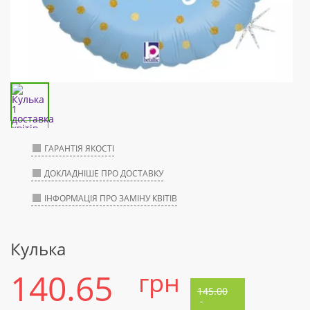
ГАРАНТІЯ ЯКОСТІ
ДОКЛАДНІШЕ ПРО ДОСТАВКУ
ІНФОРМАЦІЯ ПРО ЗАМІНУ КВІТІВ
Кулька
140.65
грн
145.00
-