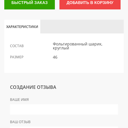
БЫСТРЫЙ ЗАКАЗ
ДОБАВИТЬ В КОРЗИНУ
ХАРАКТЕРИСТИКИ
Фольгированный шарик,
СОСТАВ
круглый
46
РАЗМЕР
СОЗДАНИЕ ОТЗЫВА
ВАШЕ ИМЯ
ВАШ ОТЗЫВ