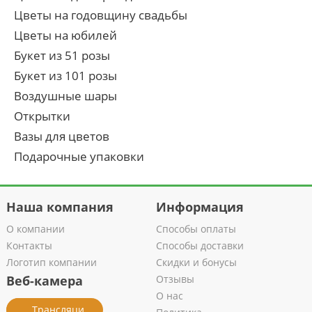
Цветы на годовщину свадьбы
Цветы на юбилей
Букет из 51 розы
Букет из 101 розы
Воздушные шары
Открытки
Вазы для цветов
Подарочные упаковки
Наша компания
Информация
О компании
Способы оплаты
Контакты
Способы доставки
Логотип компании
Скидки и бонусы
Веб-камера
Отзывы
О нас
Трансляция из салона