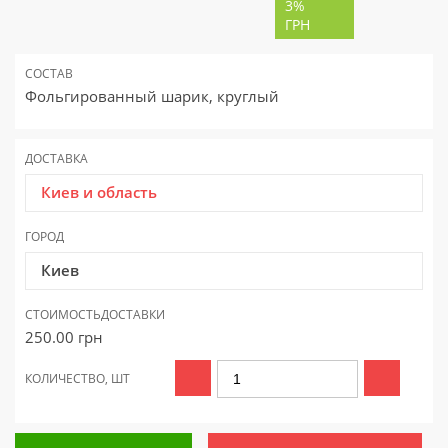
3%
ГРН
СОСТАВ
Фольгированный шарик, круглый
ДОСТАВКА
Киев и область
ГОРОД
Киев
СТОИМОСТЬ
ДОСТАВКИ
250.00
грн
КОЛИЧЕСТВО, ШТ