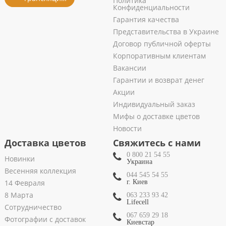
Политика
Конфиденциальности
Гарантия качества
Представительства в Украине
Договор публичной оферты
Корпоративным клиентам
Вакансии
Гарантии и возврат денег
Акции
Индивидуальный заказ
Мифы о доставке цветов
Новости
Доставка цветов
Свяжитесь с нами
0 800 21 54 55
Новинки
Украина
Весенняя коллекция
044 545 54 55
14 Февраля
г. Киев
8 Марта
063 233 93 42
Lifecell
Сотрудничество
067 659 29 18
Фотографии с доставок
Киевстар