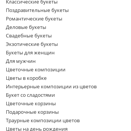
Классические букеты
Поздравительные букеты
Романтические букеты
Деловые букеты
Свадебные букеты
Экзотические букеты
Букеты для женщин
Для мужчин
Цветочные композиции
Цветы в коробке
Интерьерные композиции из цветов
Букет со сладостями
Цветочные корзины
Подарочные корзины
Траурные композиции цветов
Цветы на день рождения