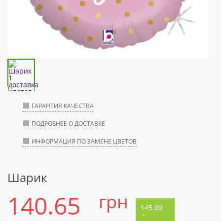
ГАРАНТИЯ КАЧЕСТВА
ПОДРОБНЕЕ О ДОСТАВКЕ
ИНФОРМАЦИЯ ПО ЗАМЕНЕ ЦВЕТОВ
Шарик
140.65
грн
145.00
-