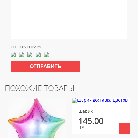
ОЦЕНКА ТОВАРА
ПОХОЖИЕ ТОВАРЫ
Шарик
145.00
грн