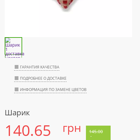
ГАРАНТИЯ КАЧЕСТВА
ПОДРОБНЕЕ О ДОСТАВКЕ
ИНФОРМАЦИЯ ПО ЗАМЕНЕ ЦВЕТОВ
Шарик
140.65
грн
145.00
-