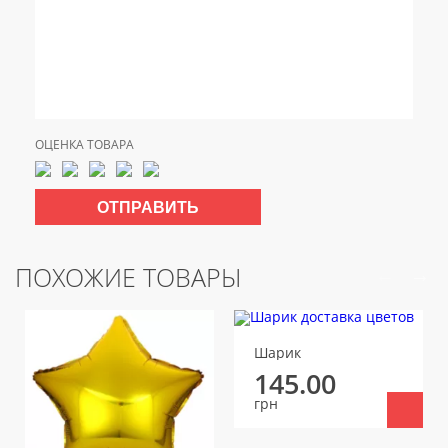
ОЦЕНКА ТОВАРА
ПОХОЖИЕ ТОВАРЫ
Шарик
145.00
грн