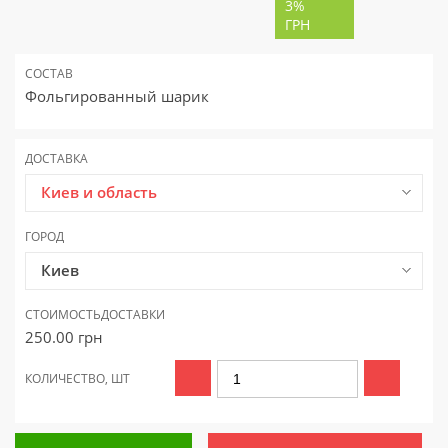
3%
ГРН
СОСТАВ
Фольгированный шарик
ДОСТАВКА
Киев и область
ГОРОД
Киев
СТОИМОСТЬ
ДОСТАВКИ
250.00
грн
КОЛИЧЕСТВО, ШТ