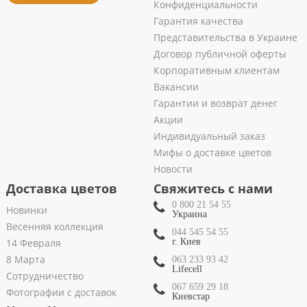
Конфиденциальности
Гарантия качества
Представительства в Украине
Договор публичной оферты
Корпоративным клиентам
Вакансии
Гарантии и возврат денег
Акции
Индивидуальный заказ
Мифы о доставке цветов
Новости
Доставка цветов
Свяжитесь с нами
0 800 21 54 55
Новинки
Украина
Весенняя коллекция
044 545 54 55
14 Февраля
г. Киев
8 Марта
063 233 93 42
Lifecell
Сотрудничество
067 659 29 18
Фотографии с доставок
Киевстар