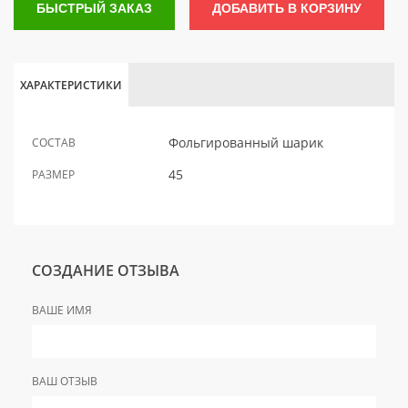
БЫСТРЫЙ ЗАКАЗ
ДОБАВИТЬ В КОРЗИНУ
ХАРАКТЕРИСТИКИ
Фольгированный шарик
СОСТАВ
45
РАЗМЕР
СОЗДАНИЕ ОТЗЫВА
ВАШЕ ИМЯ
ВАШ ОТЗЫВ