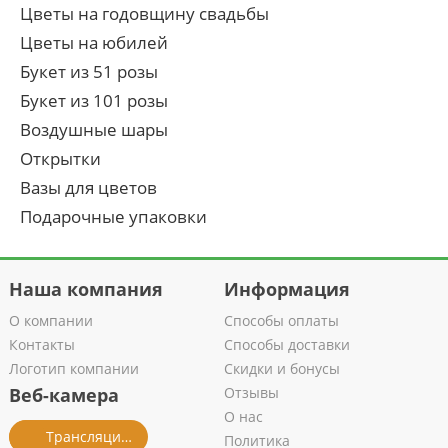
Цветы на годовщину свадьбы
Цветы на юбилей
Букет из 51 розы
Букет из 101 розы
Воздушные шары
Открытки
Вазы для цветов
Подарочные упаковки
Наша компания
Информация
О компании
Способы оплаты
Контакты
Способы доставки
Логотип компании
Скидки и бонусы
Веб-камера
Отзывы
О нас
Трансляция из салона
Политика