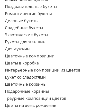
Поздравительные букеты
Романтические букеты
Деловые букеты
Свадебные букеты
Экзотические букеты
Букеты для женщин
Для мужчин
Цветочные композиции
Цветы в коробке
Интерьерные композиции из цветов
Букет со сладостями
Цветочные корзины
Подарочные корзины
Траурные композиции цветов
Цветы на день рождения