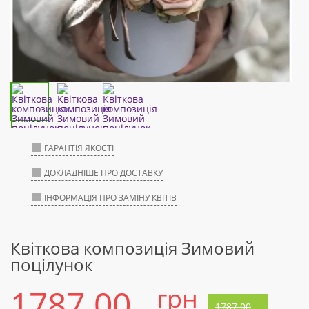
ГАРАНТІЯ ЯКОСТІ
ДОКЛАДНІШЕ ПРО ДОСТАВКУ
ІНФОРМАЦІЯ ПРО ЗАМІНУ КВІТІВ
Квіткова композиція Зимовий
поцілунок
1787.00
грн
1787.00