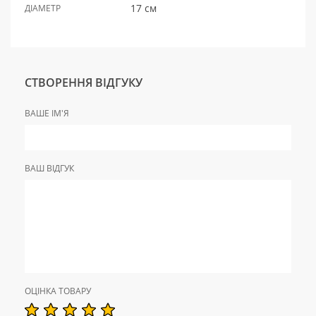
17 см
ДІАМЕТР
СТВОРЕННЯ ВІДГУКУ
ВАШЕ ІМ'Я
ВАШ ВІДГУК
ОЦІНКА ТОВАРУ