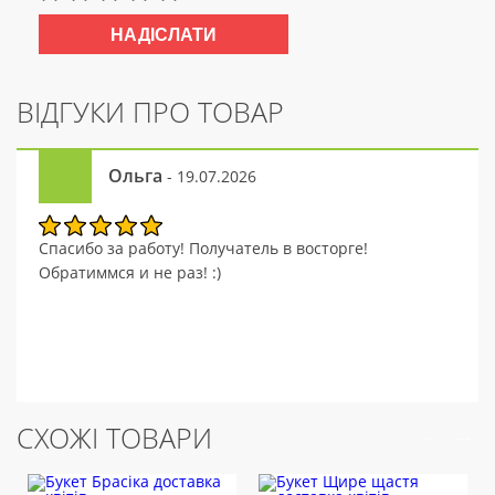
ВІДГУКИ ПРО ТОВАР
Ольга
- 19.07.2026
Спасибо за работу! Получатель в восторге!
Обратиммся и не раз! :)
СХОЖІ ТОВАРИ