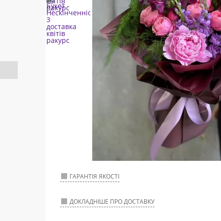
ГАРАНТІЯ ЯКОСТІ
ДОКЛАДНІШЕ ПРО ДОСТАВКУ