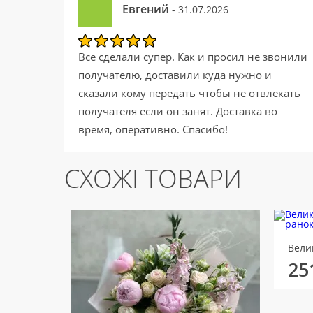
Евгений
- 31.07.2026
Все сделали супер. Как и просил не звонили
получателю, доставили куда нужно и
сказали кому передать чтобы не отвлекать
получателя если он занят. Доставка во
время, оперативно. Спасибо!
СХОЖІ ТОВАРИ
25