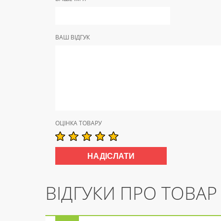
ВАШ ВІДГУК
ОЦІНКА ТОВАРУ
ВІДГУКИ ПРО ТОВАР