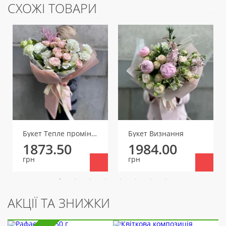
СХОЖІ ТОВАРИ
Букет Тепле проміння
Букет Визнання
1873.50
1984.00
грн
грн
АКЦІЇ ТА ЗНИЖКИ