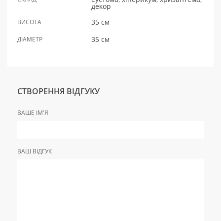
декор
35 см
ВИСОТА
35 см
ДІАМЕТР
СТВОРЕННЯ ВІДГУКУ
ВАШЕ ІМ'Я
ВАШ ВІДГУК