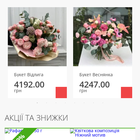
Букет Відлига
Букет Веснянка
4192.00
4247.00
грн
грн
АКЦІЇ ТА ЗНИЖКИ