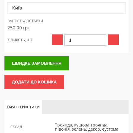
Київ
ВАРТІСТЬ
ДОСТАВКИ
250.00
грн
КІЛЬКІСТЬ, ШТ
ШВИДКЕ ЗАМОВЛЕННЯ
ДОДАТИ ДО КОШИКА
ХАРАКТЕРИСТИКИ
Троянда, кущова троянда,
СКЛАД
півонія, зелень, декор, еустома