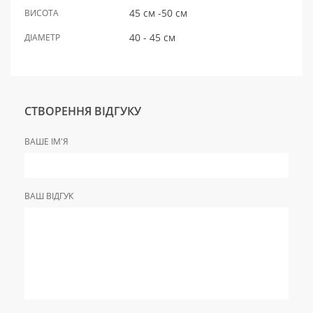
45 см -50 см
ВИСОТА
40 - 45 см
ДІАМЕТР
СТВОРЕННЯ ВІДГУКУ
ВАШЕ ІМ'Я
ВАШ ВІДГУК