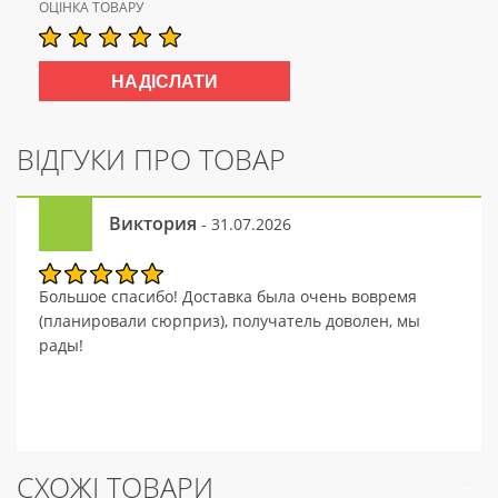
ОЦІНКА ТОВАРУ
ВІДГУКИ ПРО ТОВАР
Виктория
- 31.07.2026
Большое спасибо! Доставка была очень вовремя
(планировали сюрприз), получатель доволен, мы
рады!
СХОЖІ ТОВАРИ