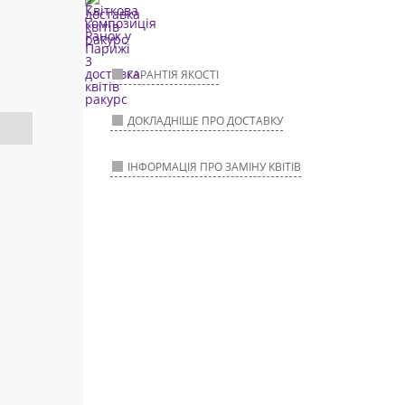
ГАРАНТІЯ ЯКОСТІ
ДОКЛАДНІШЕ ПРО ДОСТАВКУ
ІНФОРМАЦІЯ ПРО ЗАМІНУ КВІТІВ