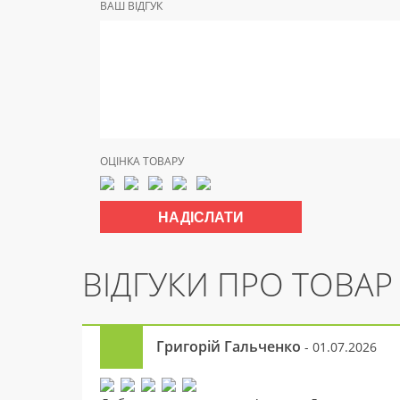
ВАШ ВІДГУК
ОЦІНКА ТОВАРУ
ВІДГУКИ ПРО ТОВАР
Григорій Гальченко
- 01.07.2026