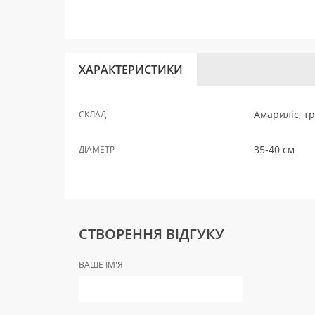
ХАРАКТЕРИСТИКИ
Амариліс, тр
СКЛАД
35-40 см
ДІАМЕТР
СТВОРЕННЯ ВІДГУКУ
ВАШЕ ІМ'Я