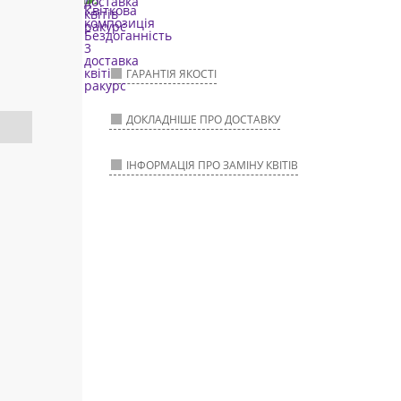
ГАРАНТІЯ ЯКОСТІ
ДОКЛАДНІШЕ ПРО ДОСТАВКУ
ІНФОРМАЦІЯ ПРО ЗАМІНУ КВІТІВ