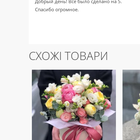
Добрый день! Все было сделано на 5.
Спасибо огромное.
СХОЖІ ТОВАРИ