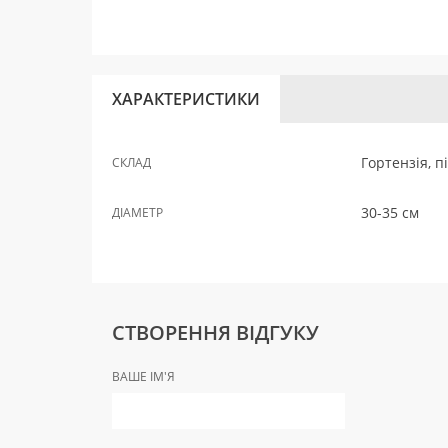
ХАРАКТЕРИСТИКИ
Гортензія, п
СКЛАД
30-35 см
ДІАМЕТР
СТВОРЕННЯ ВІДГУКУ
ВАШЕ ІМ'Я