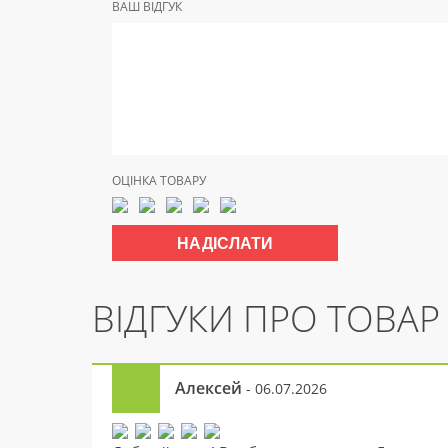
ВАШ ВІДГУК
ОЦІНКА ТОВАРУ
ВІДГУКИ ПРО ТОВАР
Алексей
- 06.07.2026