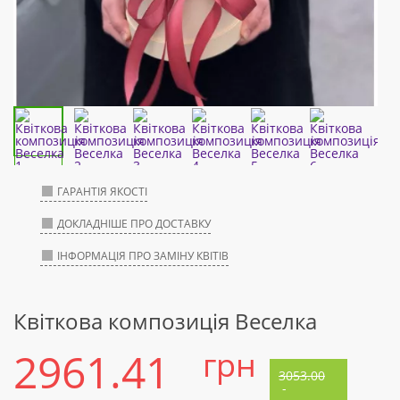
ГАРАНТІЯ ЯКОСТІ
ДОКЛАДНІШЕ ПРО ДОСТАВКУ
ІНФОРМАЦІЯ ПРО ЗАМІНУ КВІТІВ
Квіткова композиція Веселка
2961.41
грн
3053.00
-