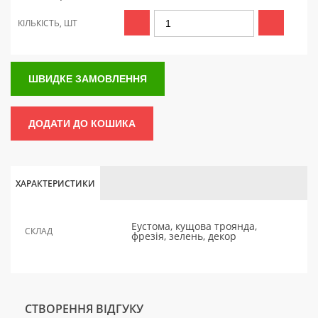
КІЛЬКІСТЬ, ШТ
ШВИДКЕ ЗАМОВЛЕННЯ
ДОДАТИ ДО КОШИКА
ХАРАКТЕРИСТИКИ
Еустома, кущова троянда,
СКЛАД
фрезія, зелень, декор
СТВОРЕННЯ ВІДГУКУ