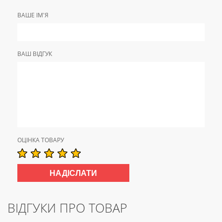
ВАШЕ ІМ'Я
ВАШ ВІДГУК
ОЦІНКА ТОВАРУ
ВІДГУКИ ПРО ТОВАР