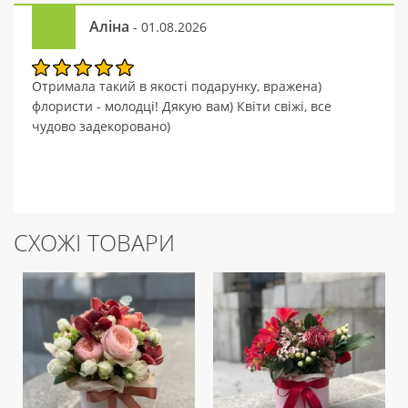
Аліна
- 01.08.2026
Отримала такий в якості подарунку, вражена)
флористи - молодці! Дякую вам) Квіти свіжі, все
чудово задекоровано)
СХОЖІ ТОВАРИ