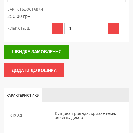
ВАРТІСТЬ
ДОСТАВКИ
250.00
грн
КІЛЬКІСТЬ, ШТ
ШВИДКЕ ЗАМОВЛЕННЯ
ДОДАТИ ДО КОШИКА
ХАРАКТЕРИСТИКИ
Кущова троянда, хризантема,
СКЛАД
зелень, декор