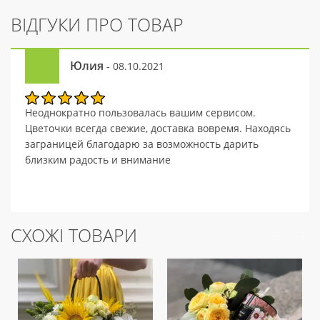
ВІДГУКИ ПРО ТОВАР
Юлия
- 08.10.2021
Неоднократно пользовалась вашим сервисом.
Цветочки всегда свежие, доставка вовремя. Находясь
заграницей благодарю за возможность дарить
близким радость и внимание
СХОЖІ ТОВАРИ