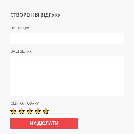
СТВОРЕННЯ ВІДГУКУ
ВАШЕ ІМ'Я
ВАШ ВІДГУК
ОЦІНКА ТОВАРУ