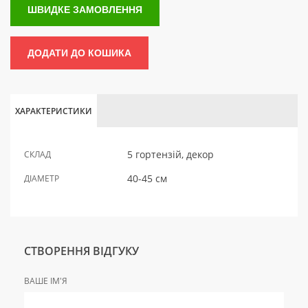
ШВИДКЕ ЗАМОВЛЕННЯ
ДОДАТИ ДО КОШИКА
ХАРАКТЕРИСТИКИ
5 гортензій, декор
СКЛАД
40-45 см
ДІАМЕТР
СТВОРЕННЯ ВІДГУКУ
ВАШЕ ІМ'Я