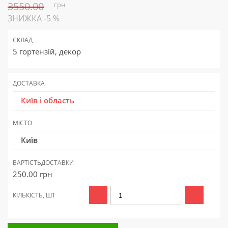
3550.00
грн
ЗНИЖКА -5 %
СКЛАД
5 гортензій, декор
ДОСТАВКА
Київ і область
МІСТО
Київ
ВАРТІСТЬ
ДОСТАВКИ
250.00
грн
КІЛЬКІСТЬ, ШТ