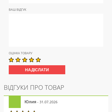
ВАШ ВІДГУК
ОЦІНКА ТОВАРУ
ВІДГУКИ ПРО ТОВАР
Юлия
- 31.07.2026