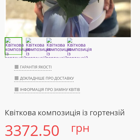
ГАРАНТІЯ ЯКОСТІ
ДОКЛАДНІШЕ ПРО ДОСТАВКУ
ІНФОРМАЦІЯ ПРО ЗАМІНУ КВІТІВ
Квіткова композиція із гортензій
3372.50
грн