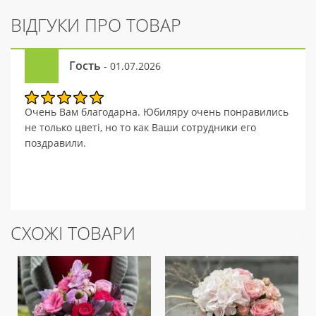
ВІДГУКИ ПРО ТОВАР
Гость
- 01.07.2026
Очень Вам благодарна. Юбиляру очень понравились
не только цветі, но то как Ваши сотрудники его
поздравили.
СХОЖІ ТОВАРИ