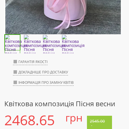
ГАРАНТІЯ ЯКОСТІ
ДОКЛАДНІШЕ ПРО ДОСТАВКУ
ІНФОРМАЦІЯ ПРО ЗАМІНУ КВІТІВ
Квіткова композиція Пісня весни
2468.65
грн
2545.00
-