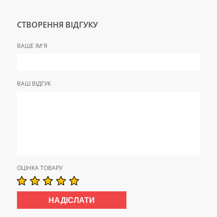
СТВОРЕННЯ ВІДГУКУ
ВАШЕ ІМ'Я
ВАШ ВІДГУК
ОЦІНКА ТОВАРУ