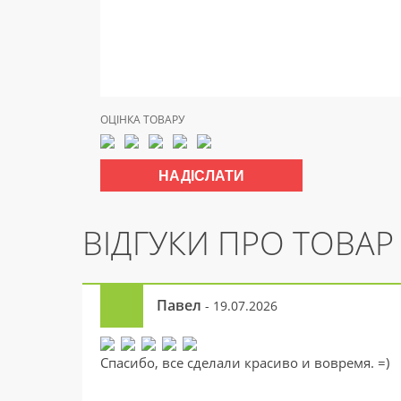
ОЦІНКА ТОВАРУ
ВІДГУКИ ПРО ТОВАР
Павел
- 19.07.2026
Спасибо, все сделали красиво и вовремя. =)