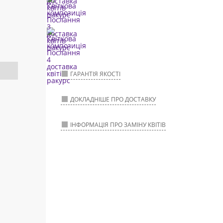
ГАРАНТІЯ ЯКОСТІ
ДОКЛАДНІШЕ ПРО ДОСТАВКУ
ІНФОРМАЦІЯ ПРО ЗАМІНУ КВІТІВ