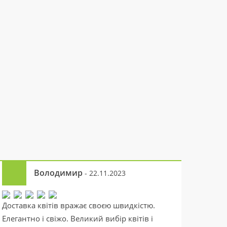
Володимир
- 22.11.2023
Доставка квітів вражає своєю швидкістю.
Елегантно і свіжо. Великий вибір квітів і