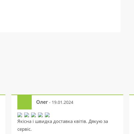
Олег
- 19.01.2024
Якісна і швидка доставка квітів. Дякую за
сервіс.