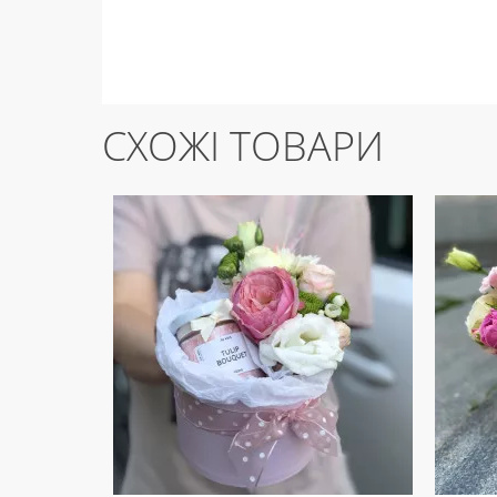
СХОЖІ ТОВАРИ