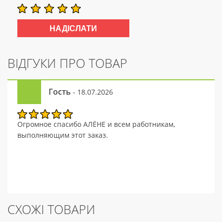
ВІДГУКИ ПРО ТОВАР
Гость
- 18.07.2026
Огромное спасибо АЛЁНЕ и всем работникам,
выполняющим этот заказ.
СХОЖІ ТОВАРИ