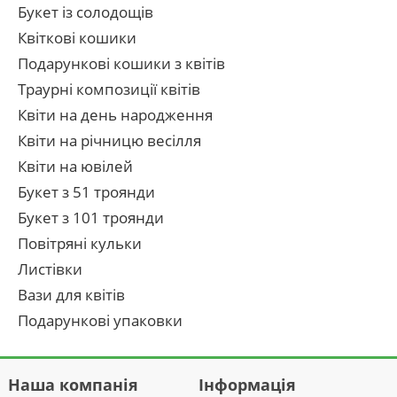
Букет із солодощів
Квіткові кошики
Подарункові кошики з квітів
Траурні композиції квітів
Квіти на день народження
Квіти на річницю весілля
Квіти на ювілей
Букет з 51 троянди
Букет з 101 троянди
Повітряні кульки
Листівки
Вази для квітів
Подарункові упаковки
Наша компанія
Інформація