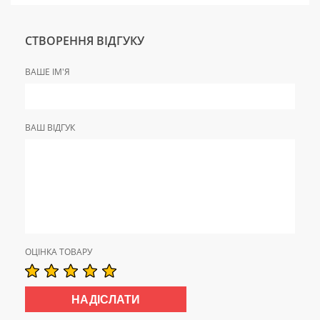
СТВОРЕННЯ ВІДГУКУ
ВАШЕ ІМ'Я
ВАШ ВІДГУК
ОЦІНКА ТОВАРУ