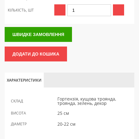
КІЛЬКІСТЬ, ШТ
ШВИДКЕ ЗАМОВЛЕННЯ
ДОДАТИ ДО КОШИКА
ХАРАКТЕРИСТИКИ
Гортензія, кущова троянда,
СКЛАД
троянда, зелень, декор
25 см
ВИСОТА
20-22 см
ДІАМЕТР