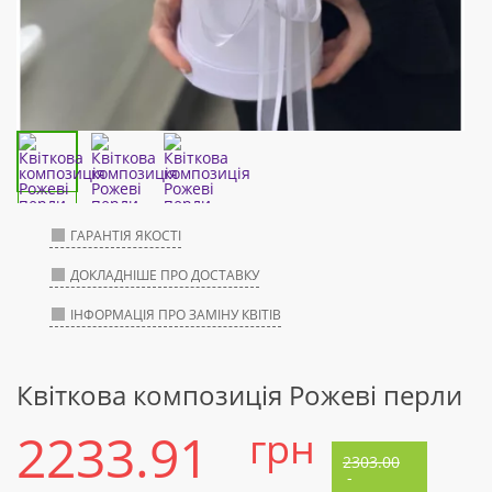
ГАРАНТІЯ ЯКОСТІ
ДОКЛАДНІШЕ ПРО ДОСТАВКУ
ІНФОРМАЦІЯ ПРО ЗАМІНУ КВІТІВ
Квіткова композиція Рожеві перли
2233.91
грн
2303.00
-