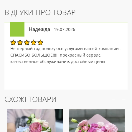
ВІДГУКИ ПРО ТОВАР
Надежда
- 19.07.2026
Не первый год пользуюсь услугами вашей компании -
СПАСИБО БОЛЬШОЕ!!!!! прекрасный сервис,
качественное обслуживание, достойные цены
СХОЖІ ТОВАРИ