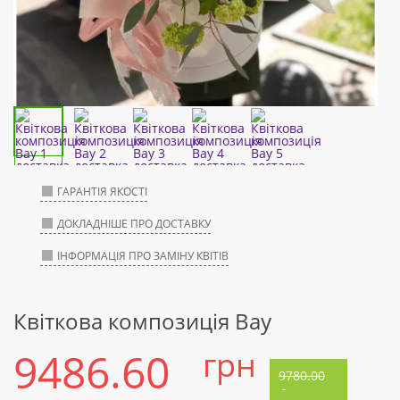
ГАРАНТІЯ ЯКОСТІ
ДОКЛАДНІШЕ ПРО ДОСТАВКУ
ІНФОРМАЦІЯ ПРО ЗАМІНУ КВІТІВ
Квіткова композиція Вау
9486.60
грн
9780.00
-