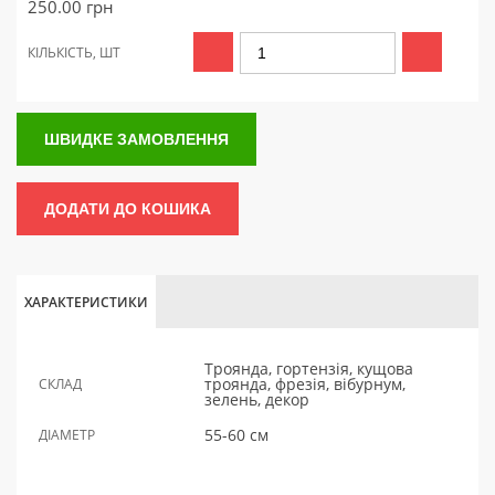
250.00
грн
КІЛЬКІСТЬ, ШТ
ШВИДКЕ ЗАМОВЛЕННЯ
ДОДАТИ ДО КОШИКА
ХАРАКТЕРИСТИКИ
Троянда, гортензія, кущова
троянда, фрезія, вібурнум,
СКЛАД
зелень, декор
55-60 см
ДІАМЕТР