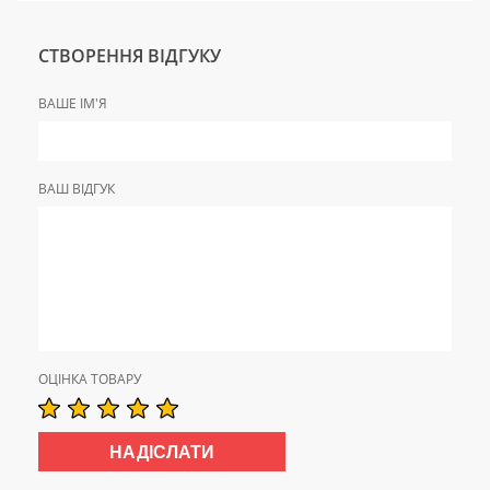
СТВОРЕННЯ ВІДГУКУ
ВАШЕ ІМ'Я
ВАШ ВІДГУК
ОЦІНКА ТОВАРУ