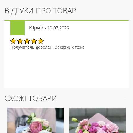
ВІДГУКИ ПРО ТОВАР
Юрий
- 19.07.2026
Получатель доволен! Заказчик тоже!
СХОЖІ ТОВАРИ