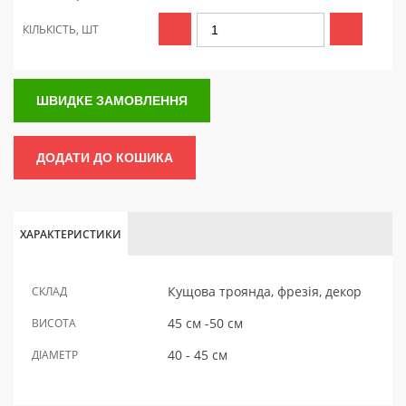
КІЛЬКІСТЬ, ШТ
ШВИДКЕ ЗАМОВЛЕННЯ
ДОДАТИ ДО КОШИКА
ХАРАКТЕРИСТИКИ
Кущова троянда, фрезія, декор
СКЛАД
45 см -50 см
ВИСОТА
40 - 45 см
ДІАМЕТР