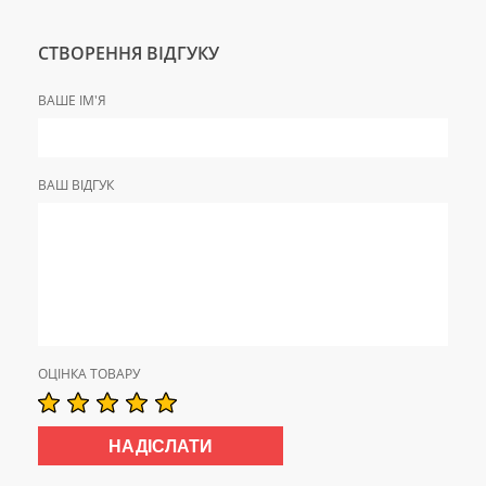
СТВОРЕННЯ ВІДГУКУ
ВАШЕ ІМ'Я
ВАШ ВІДГУК
ОЦІНКА ТОВАРУ