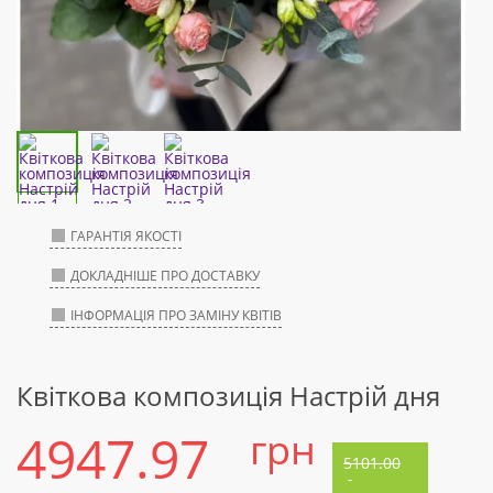
ГАРАНТІЯ ЯКОСТІ
ДОКЛАДНІШЕ ПРО ДОСТАВКУ
ІНФОРМАЦІЯ ПРО ЗАМІНУ КВІТІВ
Квіткова композиція Настрій дня
4947.97
грн
5101.00
-