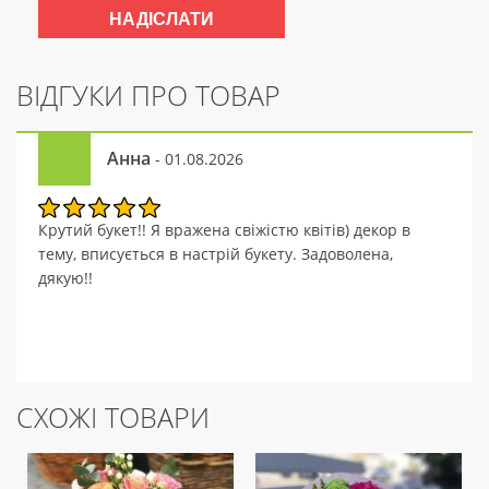
ВІДГУКИ ПРО ТОВАР
Анна
- 01.08.2026
Крутий букет!! Я вражена свіжістю квітів) декор в
тему, вписується в настрій букету. Задоволена,
дякую!!
СХОЖІ ТОВАРИ