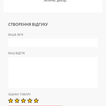
зелень, декор.
СТВОРЕННЯ ВІДГУКУ
ВАШЕ ІМ'Я
ВАШ ВІДГУК
ОЦІНКА ТОВАРУ