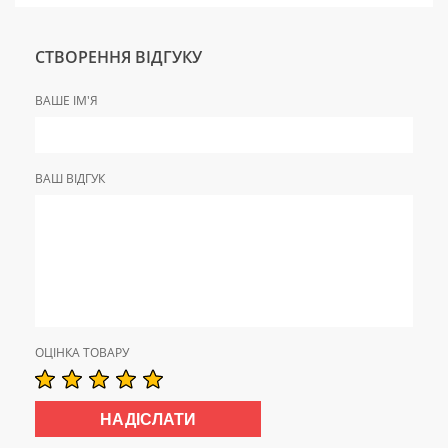
СТВОРЕННЯ ВІДГУКУ
ВАШЕ ІМ'Я
ВАШ ВІДГУК
ОЦІНКА ТОВАРУ