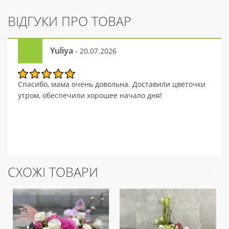
ВІДГУКИ ПРО ТОВАР
Yuliya
- 20.07.2026
Спасибо, мама очень довольна. Доставили цветочки
утром, обеспечили хорошее начало дня!
СХОЖІ ТОВАРИ