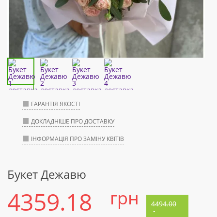
ГАРАНТІЯ ЯКОСТІ
ДОКЛАДНІШЕ ПРО ДОСТАВКУ
ІНФОРМАЦІЯ ПРО ЗАМІНУ КВІТІВ
Букет Дежавю
4359.18
грн
4494.00
-