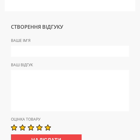
СТВОРЕННЯ ВІДГУКУ
ВАШЕ ІМ'Я
ВАШ ВІДГУК
ОЦІНКА ТОВАРУ