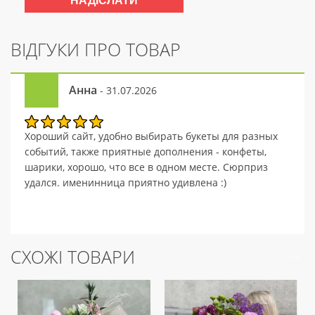
ВІДГУКИ ПРО ТОВАР
Анна
- 31.07.2026
Хороший сайт, удобно выбирать букеты для разных
событий, также приятные дополнения - конфеты,
шарики, хорошо, что все в одном месте. Сюрприз
удался. именинница приятно удивлена :)
СХОЖІ ТОВАРИ