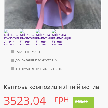
ГАРАНТІЯ ЯКОСТІ
ДОКЛАДНІШЕ ПРО ДОСТАВКУ
ІНФОРМАЦІЯ ПРО ЗАМІНУ КВІТІВ
Квіткова композиція Літній мотив
3523.04
грн
3632.00
-