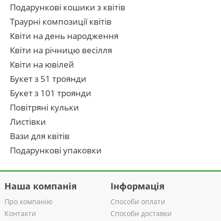
Подарункові кошики з квітів
Траурні композиції квітів
Квіти на день народження
Квіти на річницю весілля
Квіти на ювілей
Букет з 51 троянди
Букет з 101 троянди
Повітряні кульки
Листівки
Вази для квітів
Подарункові упаковки
Наша компанія
Інформація
Про компанію
Способи оплати
Контакти
Способи доставки