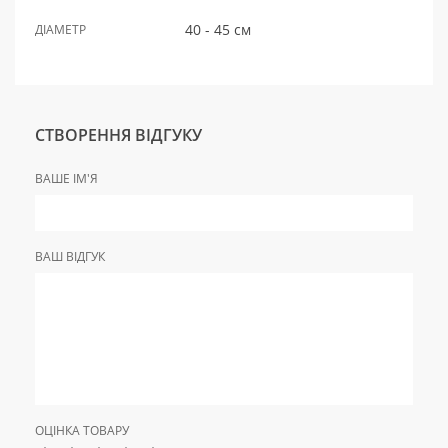
40 - 45 см
ДІАМЕТР
СТВОРЕННЯ ВІДГУКУ
ВАШЕ ІМ'Я
ВАШ ВІДГУК
ОЦІНКА ТОВАРУ