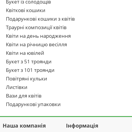
Букет із солодощів
Квіткові кошики
Подарункові кошики з квітів
Траурні композиції квітів
Квіти на день народження
Квіти на річницю весілля
Квіти на ювілей
Букет з 51 троянди
Букет з 101 троянди
Повітряні кульки
Листівки
Вази для квітів
Подарункові упаковки
Наша компанія
Інформація