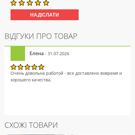
ВІДГУКИ ПРО ТОВАР
Елена
- 31.07.2026
Очень довольна работой - все доставлено вовремя и
хорошего качества.
СХОЖІ ТОВАРИ