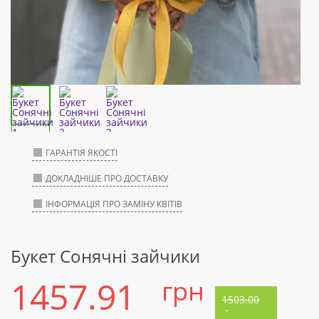
ГАРАНТІЯ ЯКОСТІ
ДОКЛАДНІШЕ ПРО ДОСТАВКУ
ІНФОРМАЦІЯ ПРО ЗАМІНУ КВІТІВ
Букет Сонячні зайчики
1457.91
грн
1503.00
-