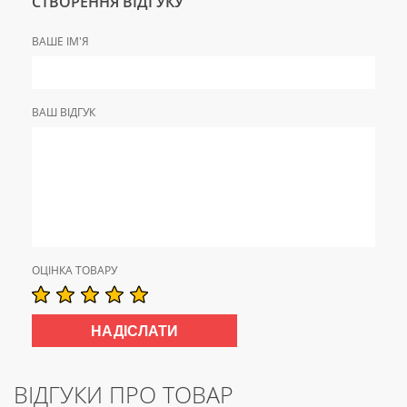
СТВОРЕННЯ ВІДГУКУ
ВАШЕ ІМ'Я
ВАШ ВІДГУК
ОЦІНКА ТОВАРУ
ВІДГУКИ ПРО ТОВАР