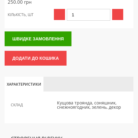
250.00
грн
КІЛЬКІСТЬ, ШТ
ШВИДКЕ ЗАМОВЛЕННЯ
ДОДАТИ ДО КОШИКА
ХАРАКТЕРИСТИКИ
Кущова троянда, соняшник,
СКЛАД
снежноягодник, зелень, декор