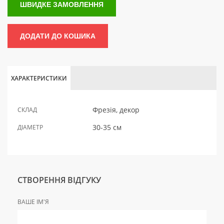
ШВИДКЕ ЗАМОВЛЕННЯ
ДОДАТИ ДО КОШИКА
ХАРАКТЕРИСТИКИ
Фрезія, декор
СКЛАД
30-35 см
ДІАМЕТР
СТВОРЕННЯ ВІДГУКУ
ВАШЕ ІМ'Я