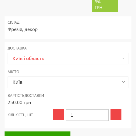
3%
ГРН
СКЛАД
Фрезія, декор
ДОСТАВКА
Київ і область
МІСТО
Київ
ВАРТІСТЬ
ДОСТАВКИ
250.00
грн
КІЛЬКІСТЬ, ШТ