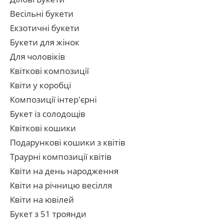
Весільні букети
Екзотичні букети
Букети для жінок
Для чоловіків
Квіткові композиції
Квіти у коробці
Композиції інтер'єрні
Букет із солодощів
Квіткові кошики
Подарункові кошики з квітів
Траурні композиції квітів
Квіти на день народження
Квіти на річницю весілля
Квіти на ювілей
Букет з 51 троянди