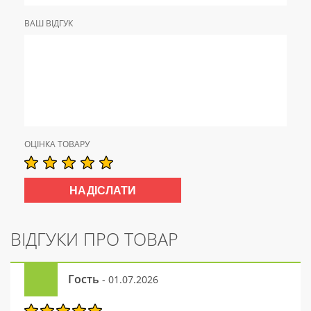
ВАШ ВІДГУК
ОЦІНКА ТОВАРУ
ВІДГУКИ ПРО ТОВАР
Гость
- 01.07.2026