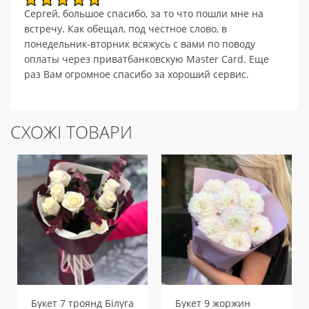
Сергей, большое спасибо, за то что пошли мне на
встречу. Как обещал, под честное слово, в
понедельник-вторник всяжусь с вами по поводу
оплаты через приватбанковскую Master Card. Еще
раз Вам огромное спасибо за хороший сервис.
СХОЖІ ТОВАРИ
Букет 7 троянд Білуга
Букет 9 жоржин