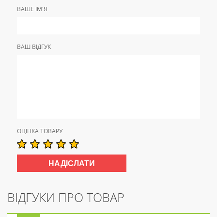
ВАШЕ ІМ'Я
ВАШ ВІДГУК
ОЦІНКА ТОВАРУ
ВІДГУКИ ПРО ТОВАР