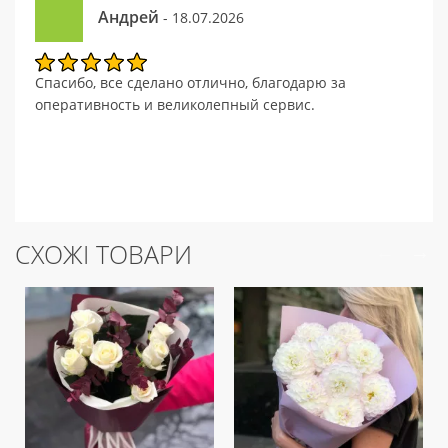
Андрей
- 18.07.2026
Спасибо, все сделано отлично, благодарю за
оперативность и великолепный сервис.
СХОЖІ ТОВАРИ