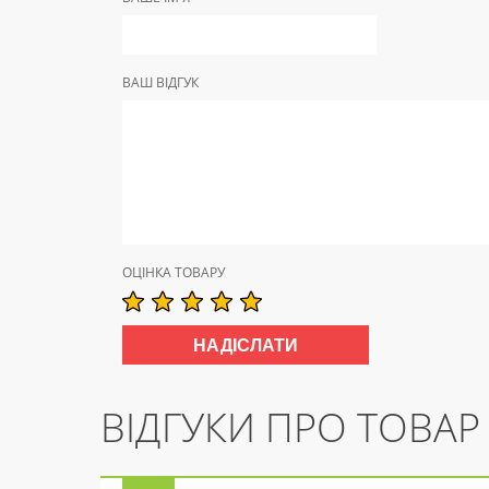
ВАШ ВІДГУК
ОЦІНКА ТОВАРУ
ВІДГУКИ ПРО ТОВАР