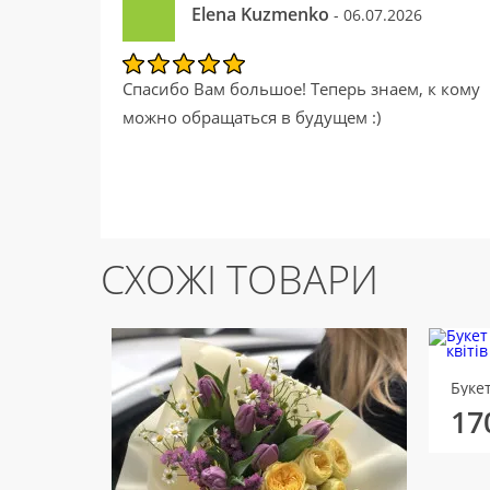
Elena Kuzmenko
- 06.07.2026
Спасибо Вам большое! Теперь знаем, к кому
можно обращаться в будущем :)
СХОЖІ ТОВАРИ
Букет
17