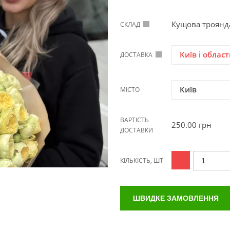
Кущова троянда
СКЛАД
Київ і област
ДОСТАВКА
Київ
МІСТО
ВАРТІСТЬ
250.00
грн
ДОСТАВКИ
КІЛЬКІСТЬ, ШТ
ШВИДКЕ ЗАМОВЛЕННЯ