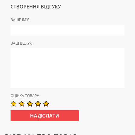
СТВОРЕННЯ ВІДГУКУ
ВАШЕ ІМ'Я
ВАШ ВІДГУК
ОЦІНКА ТОВАРУ