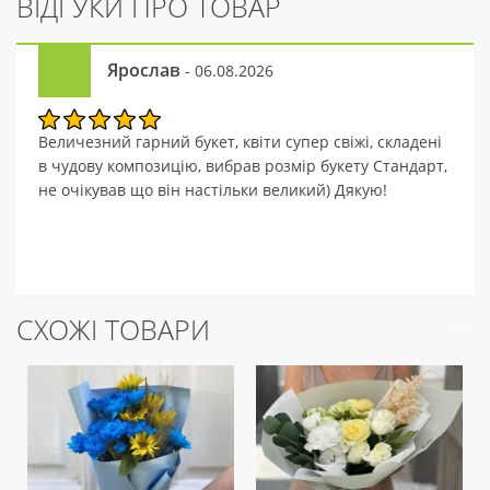
ВІДГУКИ ПРО ТОВАР
Ярослав
- 06.08.2026
Величезний гарний букет, квіти супер свіжі, складені
в чудову композицію, вибрав розмір букету Стандарт,
не очікував що він настільки великий) Дякую!
СХОЖІ ТОВАРИ