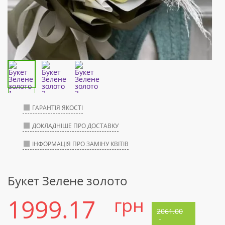
ГАРАНТІЯ ЯКОСТІ
ДОКЛАДНІШЕ ПРО ДОСТАВКУ
ІНФОРМАЦІЯ ПРО ЗАМІНУ КВІТІВ
Букет Зелене золото
1999.17
грн
2061.00
-