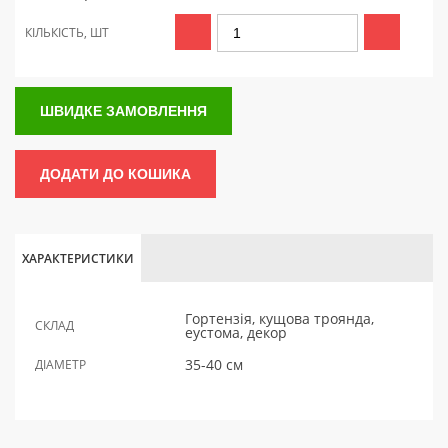
КІЛЬКІСТЬ, ШТ
ШВИДКЕ ЗАМОВЛЕННЯ
ДОДАТИ ДО КОШИКА
ХАРАКТЕРИСТИКИ
Гортензія, кущова троянда,
СКЛАД
еустома, декор
35-40 см
ДІАМЕТР