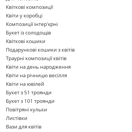
Квіткові композиції
Квіти у коробці
Композиції інтер'єрні
Букет із солодощів
Квіткові кошики
Подарункові кошики з квітів
Траурні композиції квітів
Квіти на день народження
Квіти на річницю весілля
Квіти на ювілей
Букет з 51 троянди
Букет з 101 троянди
Повітряні кульки
Листівки
Вази для квітів