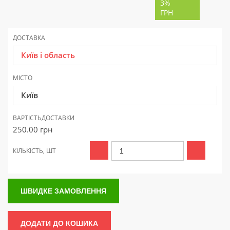
3%
ГРН
ДОСТАВКА
Київ і область
МІСТО
Київ
ВАРТІСТЬ
ДОСТАВКИ
250.00
грн
КІЛЬКІСТЬ, ШТ
ШВИДКЕ ЗАМОВЛЕННЯ
ДОДАТИ ДО КОШИКА