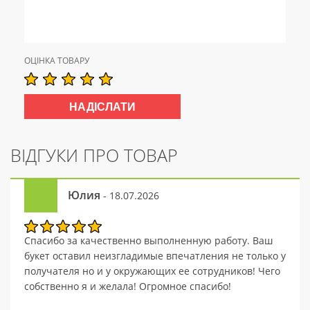
ОЦІНКА ТОВАРУ
ВІДГУКИ ПРО ТОВАР
Юлия
- 18.07.2026
Спасибо за качественно выполненную работу. Ваш
букет оставил неизгладимые впечатления не только у
получателя но и у окружающих ее сотрудников! Чего
собственно я и желала! Огромное спасибо!