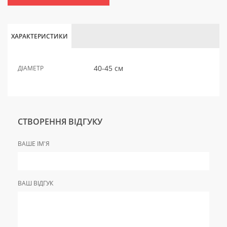
ХАРАКТЕРИСТИКИ
40-45 см
ДІАМЕТР
СТВОРЕННЯ ВІДГУКУ
ВАШЕ ІМ'Я
ВАШ ВІДГУК