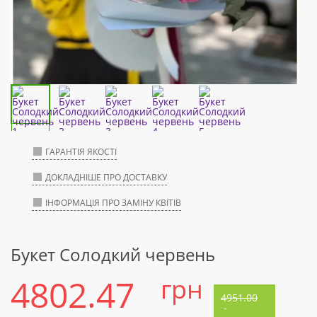
ГАРАНТІЯ ЯКОСТІ
ДОКЛАДНІШЕ ПРО ДОСТАВКУ
ІНФОРМАЦІЯ ПРО ЗАМІНУ КВІТІВ
Букет Солодкий червень
4802.47
грн
4951.00
-