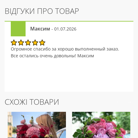
ВІДГУКИ ПРО ТОВАР
Максим
- 01.07.2026
Огромное спасибо за хорошо выполненный заказ.
Все остались очень довольны! Максим
СХОЖІ ТОВАРИ