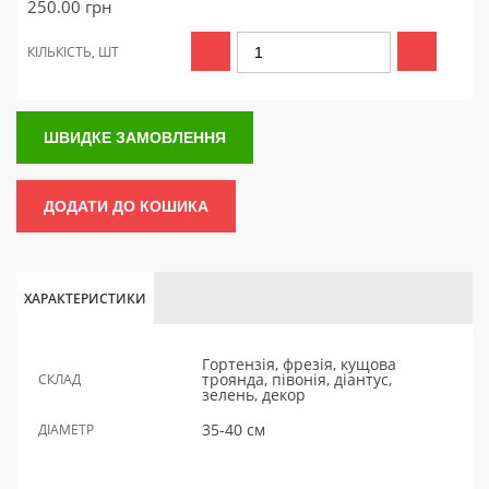
250.00
грн
КІЛЬКІСТЬ, ШТ
ШВИДКЕ ЗАМОВЛЕННЯ
ДОДАТИ ДО КОШИКА
ХАРАКТЕРИСТИКИ
Гортензія, фрезія, кущова
троянда, півонія, діантус,
СКЛАД
зелень, декор
35-40 см
ДІАМЕТР