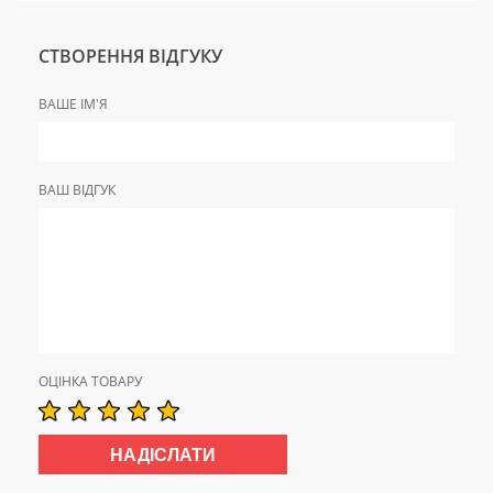
СТВОРЕННЯ ВІДГУКУ
ВАШЕ ІМ'Я
ВАШ ВІДГУК
ОЦІНКА ТОВАРУ